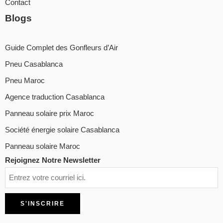
Contact
Blogs
Guide Complet des Gonfleurs d’Air
Pneu Casablanca
Pneu Maroc
Agence traduction Casablanca
Panneau solaire prix Maroc
Société énergie solaire Casablanca
Panneau solaire Maroc
Rejoignez Notre Newsletter