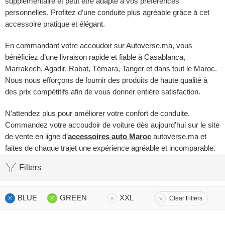
supplémentaire et peut être adapté à vos préférences
personnelles. Profitez d’une conduite plus agréable grâce à cet
accessoire pratique et élégant.
En commandant votre accoudoir sur Autoverse.ma, vous
bénéficiez d’une livraison rapide et fiable à Casablanca,
Marrakech, Agadir, Rabat, Témara, Tanger et dans tout le Maroc.
Nous nous efforçons de fournir des produits de haute qualité à
des prix compétitifs afin de vous donner entière satisfaction.
N’attendez plus pour améliorer votre confort de conduite.
Commandez votre accoudoir de voiture dès aujourd’hui sur le site
de vente en ligne d’
accessoires auto Maroc
autoverse.ma et
faites de chaque trajet une expérience agréable et incomparable.
Filters
BLUE
GREEN
XXL
Clear Filters