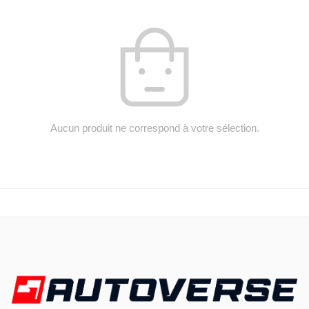
Aucun produit ne correspond à votre sélection.