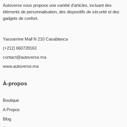
Autoverse vous propose une variété d’articles, incluant des
éléments de personnalisation, des dispositifs de sécurité et des
gadgets de confort.
Yassamine Mall N 210 Casablanca
(+212) 660739163
contact@autoverse.ma
www.autoverse.ma
À-propos
Boutique
A Propos
Blog