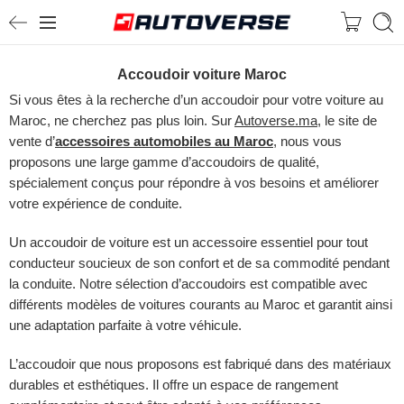
Accoudoir voiture Maroc
Si vous êtes à la recherche d’un accoudoir pour votre voiture au
Maroc, ne cherchez pas plus loin. Sur
Autoverse.ma
, le site de
vente d’
accessoires automobiles au Maroc
, nous vous
proposons une large gamme d’accoudoirs de qualité,
spécialement conçus pour répondre à vos besoins et améliorer
votre expérience de conduite.
Un accoudoir de voiture est un accessoire essentiel pour tout
conducteur soucieux de son confort et de sa commodité pendant
la conduite. Notre sélection d’accoudoirs est compatible avec
différents modèles de voitures courants au Maroc et garantit ainsi
une adaptation parfaite à votre véhicule.
L’accoudoir que nous proposons est fabriqué dans des matériaux
durables et esthétiques. Il offre un espace de rangement