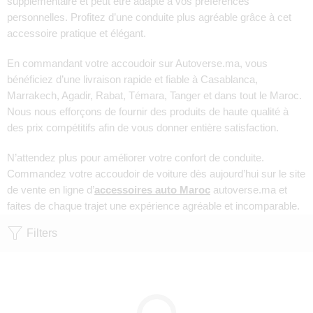
supplémentaire et peut être adapté à vos préférences
personnelles. Profitez d’une conduite plus agréable grâce à cet
accessoire pratique et élégant.
En commandant votre accoudoir sur Autoverse.ma, vous
bénéficiez d’une livraison rapide et fiable à Casablanca,
Marrakech, Agadir, Rabat, Témara, Tanger et dans tout le Maroc.
Nous nous efforçons de fournir des produits de haute qualité à
des prix compétitifs afin de vous donner entière satisfaction.
N’attendez plus pour améliorer votre confort de conduite.
Commandez votre accoudoir de voiture dès aujourd’hui sur le site
de vente en ligne d’
accessoires auto Maroc
autoverse.ma et
faites de chaque trajet une expérience agréable et incomparable.
Filters