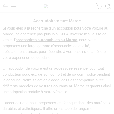
Accoudoir voiture Maroc
Si vous êtes à la recherche d’un accoudoir pour votre voiture au
Maroc, ne cherchez pas plus loin. Sur
Autoverse.ma
, le site de
vente d’
accessoires automobiles au Maroc
, nous vous
proposons une large gamme d’accoudoirs de qualité,
spécialement conçus pour répondre à vos besoins et améliorer
votre expérience de conduite.
Un accoudoir de voiture est un accessoire essentiel pour tout
conducteur soucieux de son confort et de sa commodité pendant
la conduite. Notre sélection d’accoudoirs est compatible avec
différents modèles de voitures courants au Maroc et garantit ainsi
une adaptation parfaite à votre véhicule.
L’accoudoir que nous proposons est fabriqué dans des matériaux
durables et esthétiques. Il offre un espace de rangement