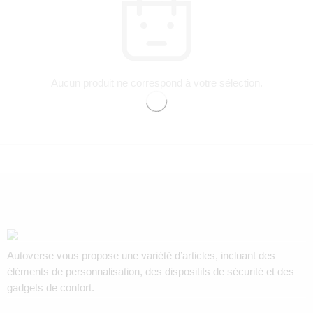
Aucun produit ne correspond à votre sélection.
Autoverse vous propose une variété d’articles, incluant des
éléments de personnalisation, des dispositifs de sécurité et des
gadgets de confort.