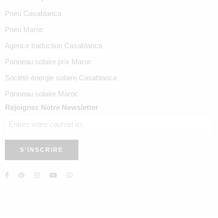
Pneu Casablanca
Pneu Maroc
Agence traduction Casablanca
Panneau solaire prix Maroc
Société énergie solaire Casablanca
Panneau solaire Maroc
Rejoignez Notre Newsletter