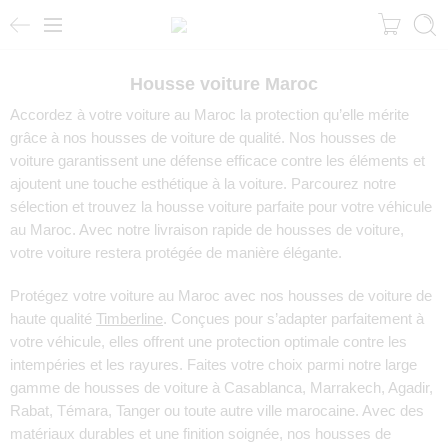
Housse voiture Maroc
Accordez à votre voiture au Maroc la protection qu’elle mérite
grâce à nos housses de voiture de qualité. Nos housses de
voiture garantissent une défense efficace contre les éléments et
ajoutent une touche esthétique à la voiture. Parcourez notre
sélection et trouvez la housse voiture parfaite pour votre véhicule
au Maroc. Avec notre livraison rapide de housses de voiture,
votre voiture restera protégée de manière élégante.
Protégez votre voiture au Maroc avec nos housses de voiture de
haute qualité
Timberline
. Conçues pour s’adapter parfaitement à
votre véhicule, elles offrent une protection optimale contre les
intempéries et les rayures. Faites votre choix parmi notre large
gamme de housses de voiture à Casablanca, Marrakech, Agadir,
Rabat, Témara, Tanger ou toute autre ville marocaine. Avec des
matériaux durables et une finition soignée, nos housses de