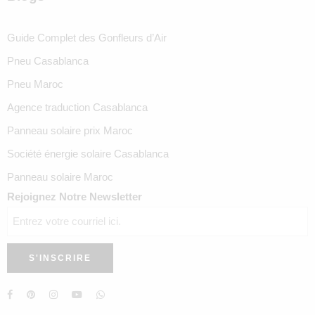
Guide Complet des Gonfleurs d’Air
Pneu Casablanca
Pneu Maroc
Agence traduction Casablanca
Panneau solaire prix Maroc
Société énergie solaire Casablanca
Panneau solaire Maroc
Rejoignez Notre Newsletter