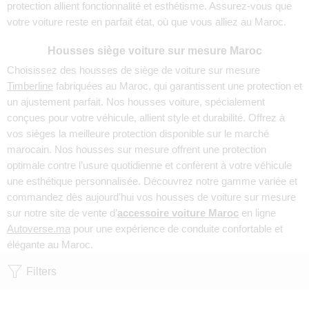
protection allient fonctionnalité et esthétisme. Assurez-vous que
votre voiture reste en parfait état, où que vous alliez au Maroc.
Housses siège voiture sur mesure Maroc
Choisissez des housses de siège de voiture sur mesure
Timberline
fabriquées au Maroc, qui garantissent une protection et
un ajustement parfait. Nos housses voiture, spécialement
conçues pour votre véhicule, allient style et durabilité. Offrez à
vos sièges la meilleure protection disponible sur le marché
marocain. Nos housses sur mesure offrent une protection
optimale contre l’usure quotidienne et confèrent à votre véhicule
une esthétique personnalisée. Découvrez notre gamme variée et
commandez dès aujourd’hui vos housses de voiture sur mesure
sur notre site de vente d’
accessoire voiture Maroc
en ligne
Autoverse.ma
pour une expérience de conduite confortable et
élégante au Maroc.
Filters