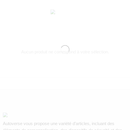
Aucun produit ne correspond à votre sélection.
Autoverse vous propose une variété d’articles, incluant des