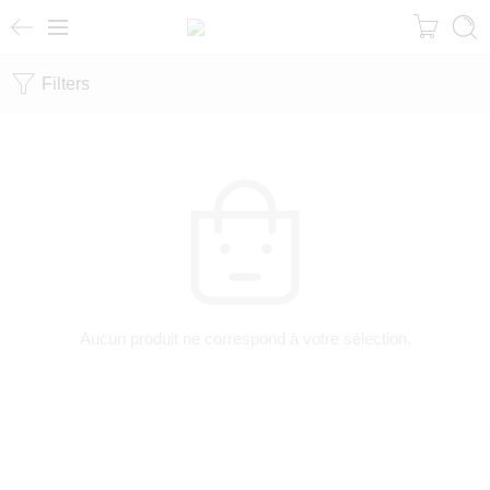
Filters
Aucun produit ne correspond à votre sélection.