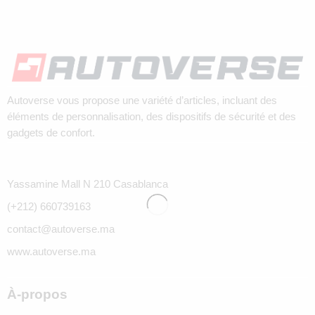
Autoverse vous propose une variété d’articles, incluant des
éléments de personnalisation, des dispositifs de sécurité et des
gadgets de confort.
Yassamine Mall N 210 Casablanca
(+212) 660739163
contact@autoverse.ma
www.autoverse.ma
À-propos