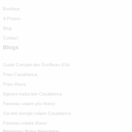
Boutique
A Propos
Blog
Contact
Blogs
Guide Complet des Gonfleurs d’Air
Pneu Casablanca
Pneu Maroc
Agence traduction Casablanca
Panneau solaire prix Maroc
Société énergie solaire Casablanca
Panneau solaire Maroc
Rejoignez Notre Newsletter