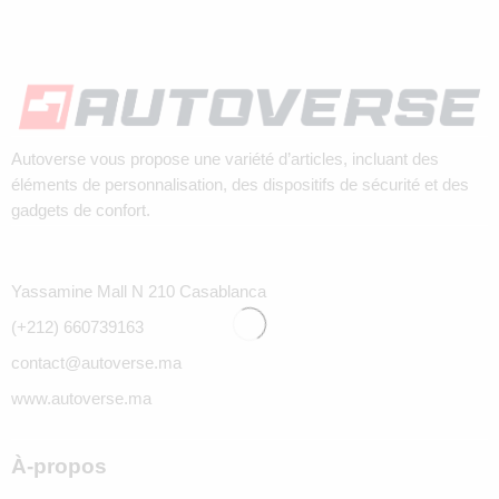
Autoverse vous propose une variété d’articles, incluant des
éléments de personnalisation, des dispositifs de sécurité et des
gadgets de confort.
Yassamine Mall N 210 Casablanca
(+212) 660739163
contact@autoverse.ma
www.autoverse.ma
À-propos