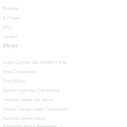
Boutique
A Propos
Blog
Contact
Blogs
Guide Complet des Gonfleurs d’Air
Pneu Casablanca
Pneu Maroc
Agence traduction Casablanca
Panneau solaire prix Maroc
Société énergie solaire Casablanca
Panneau solaire Maroc
Rejoignez Notre Newsletter