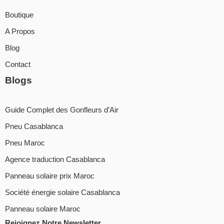
Boutique
A Propos
Blog
Contact
Blogs
Guide Complet des Gonfleurs d’Air
Pneu Casablanca
Pneu Maroc
Agence traduction Casablanca
Panneau solaire prix Maroc
Société énergie solaire Casablanca
Panneau solaire Maroc
Rejoignez Notre Newsletter