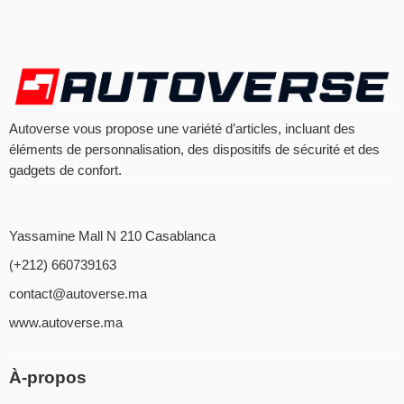
Autoverse vous propose une variété d’articles, incluant des
éléments de personnalisation, des dispositifs de sécurité et des
gadgets de confort.
Yassamine Mall N 210 Casablanca
(+212) 660739163
contact@autoverse.ma
www.autoverse.ma
À-propos