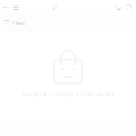
Filters
Aucun produit ne correspond à votre sélection.