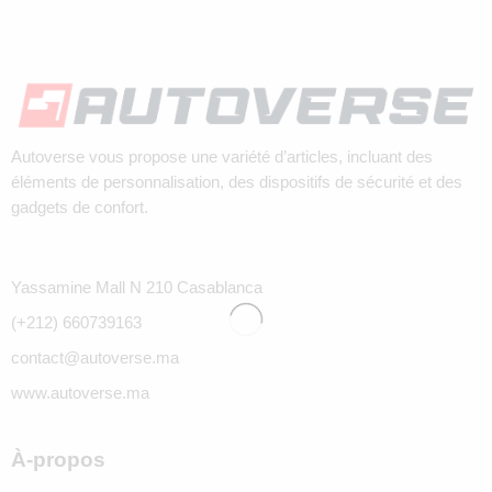
Autoverse vous propose une variété d’articles, incluant des
éléments de personnalisation, des dispositifs de sécurité et des
gadgets de confort.
Yassamine Mall N 210 Casablanca
(+212) 660739163
contact@autoverse.ma
www.autoverse.ma
À-propos