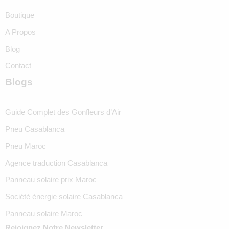
Boutique
A Propos
Blog
Contact
Blogs
Guide Complet des Gonfleurs d’Air
Pneu Casablanca
Pneu Maroc
Agence traduction Casablanca
Panneau solaire prix Maroc
Société énergie solaire Casablanca
Panneau solaire Maroc
Rejoignez Notre Newsletter