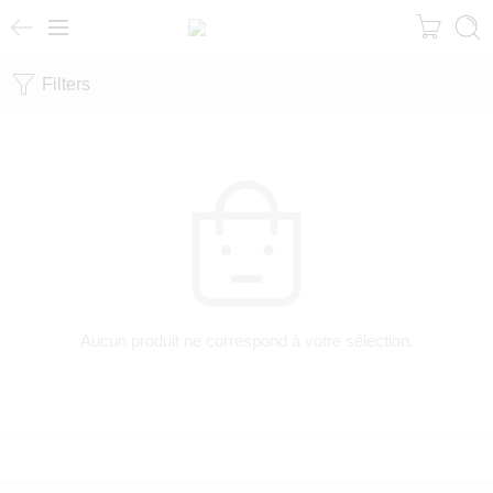
Filters
Aucun produit ne correspond à votre sélection.