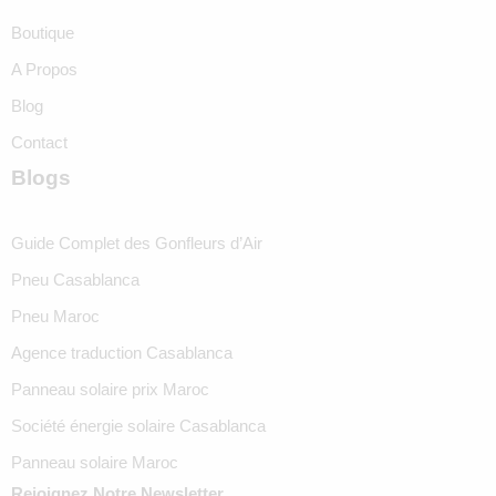
Boutique
A Propos
Blog
Contact
Blogs
Guide Complet des Gonfleurs d’Air
Pneu Casablanca
Pneu Maroc
Agence traduction Casablanca
Panneau solaire prix Maroc
Société énergie solaire Casablanca
Panneau solaire Maroc
Rejoignez Notre Newsletter