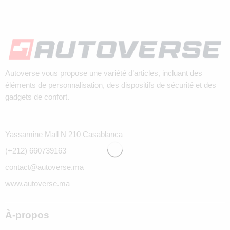
Autoverse vous propose une variété d’articles, incluant des
éléments de personnalisation, des dispositifs de sécurité et des
gadgets de confort.
Yassamine Mall N 210 Casablanca
(+212) 660739163
contact@autoverse.ma
www.autoverse.ma
À-propos