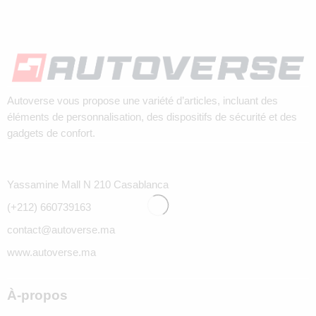
Autoverse vous propose une variété d’articles, incluant des
éléments de personnalisation, des dispositifs de sécurité et des
gadgets de confort.
Yassamine Mall N 210 Casablanca
(+212) 660739163
contact@autoverse.ma
www.autoverse.ma
À-propos