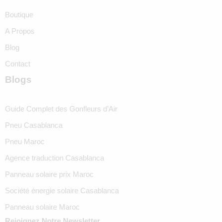
Boutique
A Propos
Blog
Contact
Blogs
Guide Complet des Gonfleurs d’Air
Pneu Casablanca
Pneu Maroc
Agence traduction Casablanca
Panneau solaire prix Maroc
Société énergie solaire Casablanca
Panneau solaire Maroc
Rejoignez Notre Newsletter