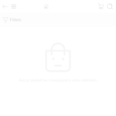
Filters
Aucun produit ne correspond à votre sélection.