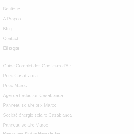
Boutique
A Propos
Blog
Contact
Blogs
Guide Complet des Gonfleurs d’Air
Pneu Casablanca
Pneu Maroc
Agence traduction Casablanca
Panneau solaire prix Maroc
Société énergie solaire Casablanca
Panneau solaire Maroc
Rejoignez Notre Newsletter