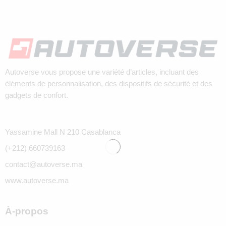
Autoverse vous propose une variété d’articles, incluant des
éléments de personnalisation, des dispositifs de sécurité et des
gadgets de confort.
Yassamine Mall N 210 Casablanca
(+212) 660739163
contact@autoverse.ma
www.autoverse.ma
À-propos