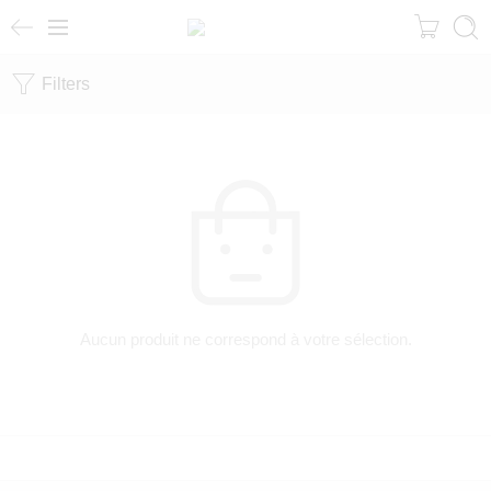
Filters
Aucun produit ne correspond à votre sélection.