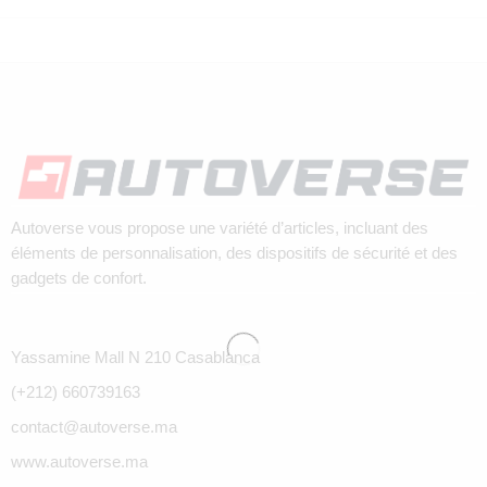
Autoverse vous propose une variété d’articles, incluant des
éléments de personnalisation, des dispositifs de sécurité et des
gadgets de confort.
Yassamine Mall N 210 Casablanca
(+212) 660739163
contact@autoverse.ma
www.autoverse.ma