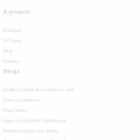
À-propos
Boutique
A Propos
Blog
Contact
Blogs
Guide Complet des Gonfleurs d’Air
Pneu Casablanca
Pneu Maroc
Agence traduction Casablanca
Panneau solaire prix Maroc