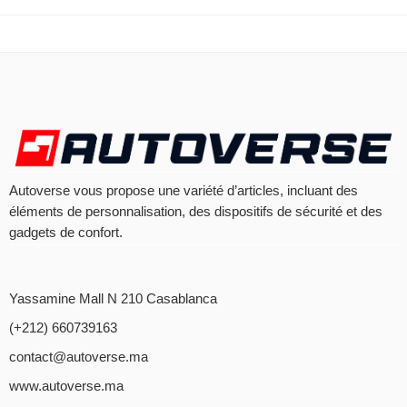
Autoverse vous propose une variété d’articles, incluant des
éléments de personnalisation, des dispositifs de sécurité et des
gadgets de confort.
Yassamine Mall N 210 Casablanca
(+212) 660739163
contact@autoverse.ma
www.autoverse.ma