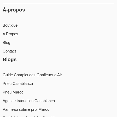
À-propos
Boutique
A Propos
Blog
Contact
Blogs
Guide Complet des Gonfleurs d’Air
Pneu Casablanca
Pneu Maroc
Agence traduction Casablanca
Panneau solaire prix Maroc