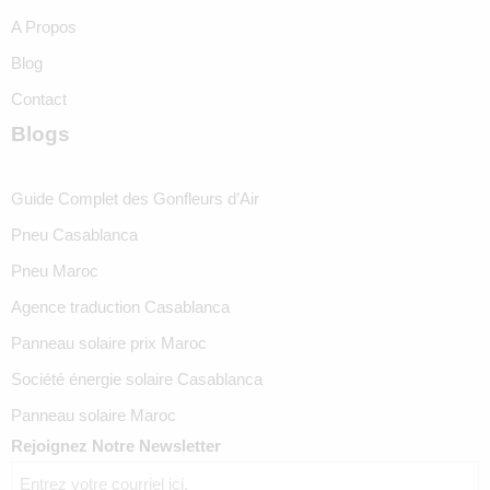
A Propos
Blog
Contact
Blogs
Guide Complet des Gonfleurs d’Air
Pneu Casablanca
Pneu Maroc
Agence traduction Casablanca
Panneau solaire prix Maroc
Société énergie solaire Casablanca
Panneau solaire Maroc
Rejoignez Notre Newsletter