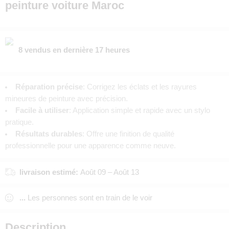
peinture voiture Maroc
8 vendus en dernière 17 heures
Réparation précise
: Corrigez les éclats et les rayures
mineures de peinture avec précision.
Facile à utiliser
: Application simple et rapide avec un stylo
pratique.
Résultats durables
: Offre une finition de qualité
professionnelle pour une apparence comme neuve.
livraison estimé:
Août 09 – Août 13
...
Les personnes sont en train de le voir
Description