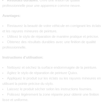
Résultats durables
: Offre une finition de qualité
professionnelle pour une apparence comme neuve.
Avantages:
Restaurez la beauté de votre véhicule en corrigeant les éclats
et les rayures mineures de peinture.
Utilisez le stylo de réparation de manière pratique et précise.
Obtenez des résultats durables avec une finition de qualité
professionnelle.
Instructions d’utilisation:
Nettoyez et séchez la surface endommagée de la peinture.
Agitez le stylo de réparation de peinture Quixx.
Appliquez le produit sur les éclats ou les rayures mineures en
utilisant la pointe précise du stylo.
Laissez le produit sécher selon les instructions fournies.
Polissez légèrement la zone réparée pour obtenir une finition
lisse et uniforme.