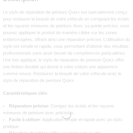
Le stylo de réparation de peinture Quixx est spécialement conçu
pour restaurer la beauté de votre véhicule en corrigeant les éclats
et les rayures mineures de peinture. Avec sa pointe précise, vous
pouvez appliquer le produit de manière ciblée sur les zones
endommagées, offrant ainsi une réparation précise. L’utilisation du
stylo est simple et rapide, vous permettant d’obtenir des résultats
professionnels sans avoir besoin de compétences particulières.
Une fois appliqué, le stylo de réparation de peinture Quixx offre
une finition durable qui donne à votre voiture une apparence
comme neuve. Restaurez la beauté de votre véhicule avec le
stylo de réparation de peinture Quixx.
Caractéristiques clés:
Réparation précise
: Corrigez les éclats et les rayures
mineures de peinture avec précision.
Facile à utiliser
: Application simple et rapide avec un stylo
pratique.