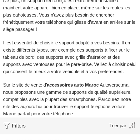
De plus, un support bien conçu est extrêmement stable et
maintient votre appareil bien en place, même sur les routes les
plus cahoteuses. Vous n’avez plus besoin de chercher
frénétiquement votre téléphone qui glisse d’avant en arrière sur le
siège passager !
Il est essentiel de choisir le support adapté à vos besoins. Il en
existe différents types, par exemple des supports à fixer sur le
tableau de bord, des supports avec grille d’aération et des
supports avec ventouses pour le pare-brise. Veillez à choisir celui
qui convient le mieux à votre véhicule et à vos préférences.
Sur le site de vente d’
accessoires auto Maroc
Autoverse.ma,
nous proposons une gamme de supports de qualité supérieure,
compatibles avec la plupart des smartphones. Parcourez notre
site dès aujourd’hui pour trouver le support téléphone voiture
Maroc parfait pour votre téléphone.
Filters
Trier par