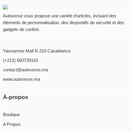
Autoverse vous propose une variété d’articles, incluant des
éléments de personnalisation, des dispositifs de sécurité et des
gadgets de confort.
Yassamine Mall N 210 Casablanca
(+212) 660739163
contact@autoverse.ma
www.autoverse.ma
À-propos
Boutique
A Propos