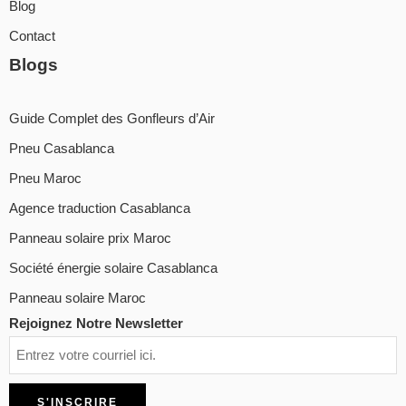
Blog
Contact
Blogs
Guide Complet des Gonfleurs d’Air
Pneu Casablanca
Pneu Maroc
Agence traduction Casablanca
Panneau solaire prix Maroc
Société énergie solaire Casablanca
Panneau solaire Maroc
Rejoignez Notre Newsletter