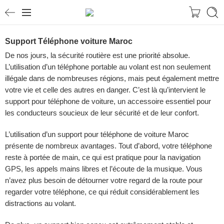
Support Téléphone voiture Maroc
De nos jours, la sécurité routière est une priorité absolue.
L’utilisation d’un téléphone portable au volant est non seulement
illégale dans de nombreuses régions, mais peut également mettre
votre vie et celle des autres en danger. C’est là qu’intervient le
support pour téléphone de voiture, un accessoire essentiel pour
les conducteurs soucieux de leur sécurité et de leur confort.
L’utilisation d’un support pour téléphone de voiture Maroc
présente de nombreux avantages. Tout d’abord, votre téléphone
reste à portée de main, ce qui est pratique pour la navigation
GPS, les appels mains libres et l’écoute de la musique. Vous
n’avez plus besoin de détourner votre regard de la route pour
regarder votre téléphone, ce qui réduit considérablement les
distractions au volant.