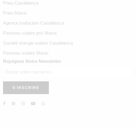
Pneu Casablanca
Pneu Maroc
Agence traduction Casablanca
Panneau solaire prix Maroc
Société énergie solaire Casablanca
Panneau solaire Maroc
Rejoignez Notre Newsletter