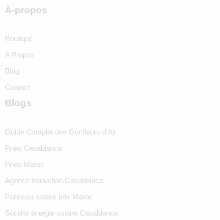
À-propos
Boutique
A Propos
Blog
Contact
Blogs
Guide Complet des Gonfleurs d’Air
Pneu Casablanca
Pneu Maroc
Agence traduction Casablanca
Panneau solaire prix Maroc
Société énergie solaire Casablanca