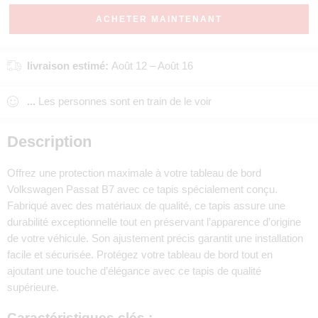
ACHETER MAINTENANT
livraison estimé:
Août 12 – Août 16
...
Les personnes sont en train de le voir
Description
Offrez une protection maximale à votre tableau de bord
Volkswagen Passat B7 avec ce tapis spécialement conçu.
Fabriqué avec des matériaux de qualité, ce tapis assure une
durabilité exceptionnelle tout en préservant l’apparence d’origine
de votre véhicule. Son ajustement précis garantit une installation
facile et sécurisée. Protégez votre tableau de bord tout en
ajoutant une touche d’élégance avec ce tapis de qualité
supérieure.
Caractéristiques clés :