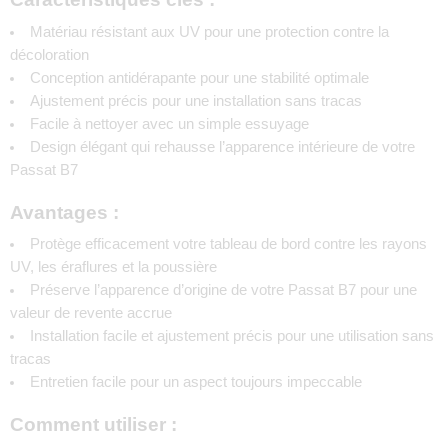
Matériau résistant aux UV pour une protection contre la
décoloration
Conception antidérapante pour une stabilité optimale
Ajustement précis pour une installation sans tracas
Facile à nettoyer avec un simple essuyage
Design élégant qui rehausse l’apparence intérieure de votre
Passat B7
Avantages :
Protège efficacement votre tableau de bord contre les rayons
UV, les éraflures et la poussière
Préserve l’apparence d’origine de votre Passat B7 pour une
valeur de revente accrue
Installation facile et ajustement précis pour une utilisation sans
tracas
Entretien facile pour un aspect toujours impeccable
Comment utiliser :