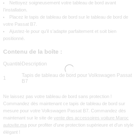
Nettoyez soigneusement votre tableau de bord avant
l’installation.
Placez le tapis de tableau de bord sur le tableau de bord de
votre Passat B7.
Ajustez-le pour qu’il s’adapte parfaitement et soit bien
positionné.
Contenu de la boîte :
Quantité
Description
Tapis de tableau de bord pour Volkswagen Passat
1
B7
Ne laissez pas votre tableau de bord sans protection !
Commandez dès maintenant ce tapis de tableau de bord sur
mesure pour votre Volkswagen Passat B7. Commandez dès
maintenant sur le site de
vente des accessoires voiture Maroc
autovite.ma
pour profiter d’une protection supérieure et d’un style
élégant !