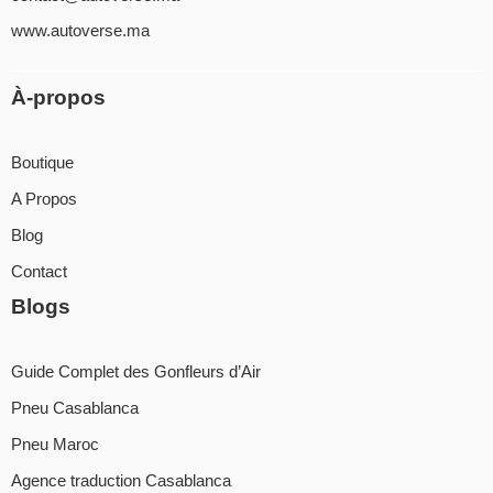
www.autoverse.ma
À-propos
Boutique
A Propos
Blog
Contact
Blogs
Guide Complet des Gonfleurs d’Air
Pneu Casablanca
Pneu Maroc
Agence traduction Casablanca