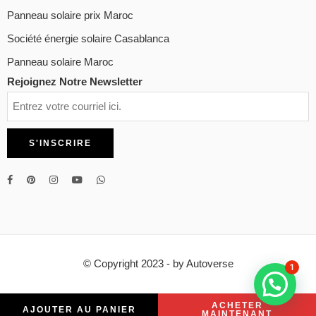
Panneau solaire prix Maroc
Société énergie solaire Casablanca
Panneau solaire Maroc
Rejoignez Notre Newsletter
© Copyright 2023 - by Autoverse
1
ACHETER
AJOUTER AU PANIER
MAINTENANT