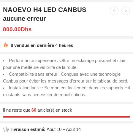
NAOEVO H4 LED CANBUS
aucune erreur
800.00
Dhs
8 vendus en dernière 4 heures
Performance supérieure : Offre un éclairage puissant et clair
pour une meilleure visibilité de la route.
Compatibilité sans erreur : Conçues avec une technologie
Canbus pour éviter les messages d’erreur sur le tableau de bord.
Installation facile : Se montent facilement dans les supports H4
existants sans nécessiter de modifications.
Il ne reste que
60
article(s) en stock
livraison estimé:
Août 10 – Août 14