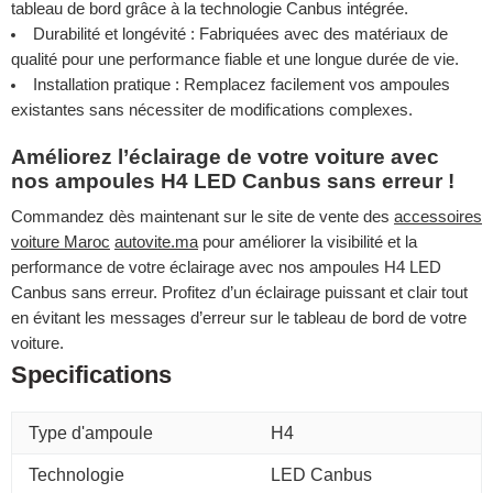
tableau de bord grâce à la technologie Canbus intégrée.
Durabilité et longévité : Fabriquées avec des matériaux de
qualité pour une performance fiable et une longue durée de vie.
Installation pratique : Remplacez facilement vos ampoules
existantes sans nécessiter de modifications complexes.
Améliorez l’éclairage de votre voiture avec
nos ampoules H4 LED Canbus sans erreur !
Commandez dès maintenant sur le site de vente des
accessoires
voiture Maroc
autovite.ma
pour améliorer la visibilité et la
performance de votre éclairage avec nos ampoules H4 LED
Canbus sans erreur. Profitez d’un éclairage puissant et clair tout
en évitant les messages d’erreur sur le tableau de bord de votre
voiture.
Specifications
Type d'ampoule
H4
Technologie
LED Canbus