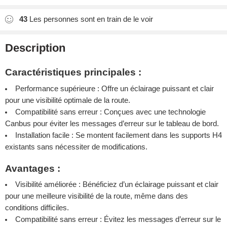
43
Les personnes sont en train de le voir
Description
Caractéristiques principales :
Performance supérieure : Offre un éclairage puissant et clair
pour une visibilité optimale de la route.
Compatibilité sans erreur : Conçues avec une technologie
Canbus pour éviter les messages d’erreur sur le tableau de bord.
Installation facile : Se montent facilement dans les supports H4
existants sans nécessiter de modifications.
Avantages :
Visibilité améliorée : Bénéficiez d’un éclairage puissant et clair
pour une meilleure visibilité de la route, même dans des
conditions difficiles.
Compatibilité sans erreur : Évitez les messages d’erreur sur le