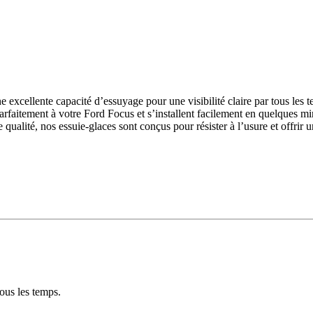
excellente capacité d’essuyage pour une visibilité claire par tous les 
arfaitement à votre Ford Focus et s’installent facilement en quelques mi
e qualité, nos essuie-glaces sont conçus pour résister à l’usure et offrir
ous les temps.