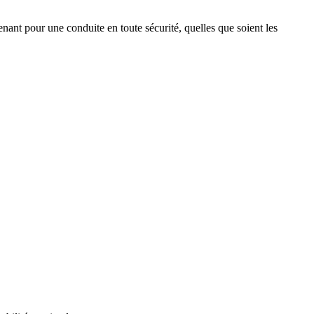
ant pour une conduite en toute sécurité, quelles que soient les