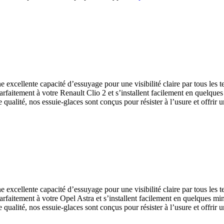
excellente capacité d’essuyage pour une visibilité claire par tous les 
rfaitement à votre Renault Clio 2 et s’installent facilement en quelques
e qualité, nos essuie-glaces sont conçus pour résister à l’usure et offrir
excellente capacité d’essuyage pour une visibilité claire par tous les 
rfaitement à votre Opel Astra et s’installent facilement en quelques min
e qualité, nos essuie-glaces sont conçus pour résister à l’usure et offrir