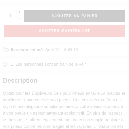
+
AJOUTER AU PANIER
−
ACHETER MAINTENANT
livraison estimé:
Août 11 – Août 15
...
Les personnes sont en train de le voir
Description
Optez pour les Enjoliveurs Gris pour Pneus en taille 14 pouces et
améliorez l’apparence de vos pneus. Ces enjoliveurs offrent un
style et une élégance supplémentaires à votre véhicule, donnant
à vos pneus un aspect attrayant et distinctif. En plus de l’aspect
esthétique, ils offrent également une protection supplémentaire à
vos pneus contre les dommages et les rayures. L’installation est