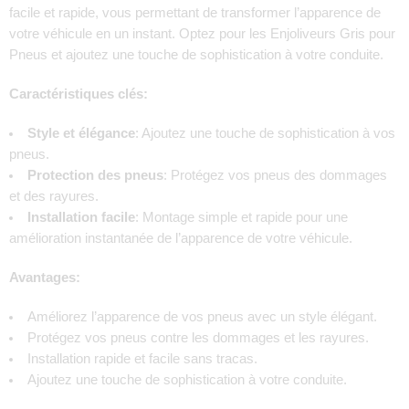
facile et rapide, vous permettant de transformer l’apparence de
votre véhicule en un instant. Optez pour les Enjoliveurs Gris pour
Pneus et ajoutez une touche de sophistication à votre conduite.
Caractéristiques clés:
Style et élégance
: Ajoutez une touche de sophistication à vos
pneus.
Protection des pneus
: Protégez vos pneus des dommages
et des rayures.
Installation facile
: Montage simple et rapide pour une
amélioration instantanée de l’apparence de votre véhicule.
Avantages:
Améliorez l’apparence de vos pneus avec un style élégant.
Protégez vos pneus contre les dommages et les rayures.
Installation rapide et facile sans tracas.
Ajoutez une touche de sophistication à votre conduite.