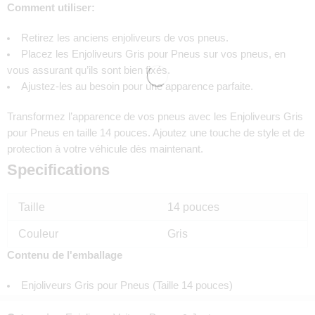
Comment utiliser:
Retirez les anciens enjoliveurs de vos pneus.
Placez les Enjoliveurs Gris pour Pneus sur vos pneus, en
vous assurant qu’ils sont bien fixés.
Ajustez-les au besoin pour une apparence parfaite.
Transformez l’apparence de vos pneus avec les Enjoliveurs Gris
pour Pneus en taille 14 pouces. Ajoutez une touche de style et de
protection à votre véhicule dès maintenant.
Specifications
Taille
14 pouces
Couleur
Gris
Contenu de l'emballage
Enjoliveurs Gris pour Pneus (Taille 14 pouces)