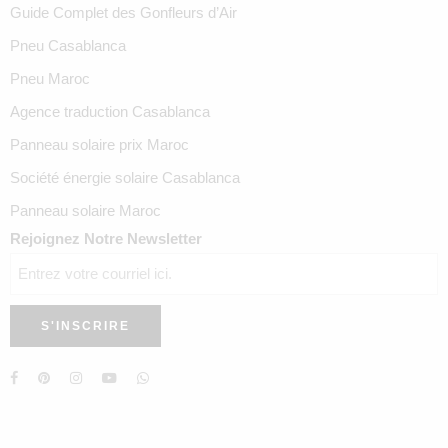
Guide Complet des Gonfleurs d’Air
Pneu Casablanca
Pneu Maroc
Agence traduction Casablanca
Panneau solaire prix Maroc
Société énergie solaire Casablanca
Panneau solaire Maroc
Rejoignez Notre Newsletter