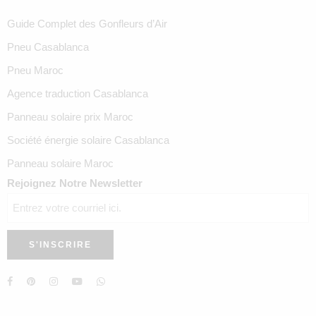
Guide Complet des Gonfleurs d’Air
Pneu Casablanca
Pneu Maroc
Agence traduction Casablanca
Panneau solaire prix Maroc
Société énergie solaire Casablanca
Panneau solaire Maroc
Rejoignez Notre Newsletter