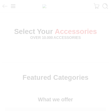
Select Your
Accessories
OVER 10.000 ACCESSORIES
Featured Categories
What we offer