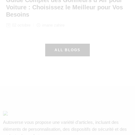
Voiture : Choisissez le Meilleur pour Vos
Besoins
02 octobre
imane zahire
ALL BLOGS
Autoverse vous propose une variété d’articles, incluant des
éléments de personnalisation, des dispositifs de sécurité et des