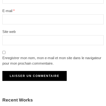
E-mail
*
Site web
Enregistrer mon nom, mon e-mail et mon site dans le navigateur
pour mon prochain commentaire.
Recent Works