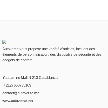
Autoverse vous propose une variété d’articles, incluant des
éléments de personnalisation, des dispositifs de sécurité et des
gadgets de confort.
Yassamine Mall N 210 Casablanca
(+212) 660739163
contact@autoverse.ma
www.autoverse.ma