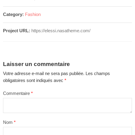
Category:
Fashion
Project URL:
https://elessi.nasatheme.com/
Laisser un commentaire
Votre adresse e-mail ne sera pas publiée.
Les champs
obligatoires sont indiqués avec
*
Commentaire
*
Nom
*