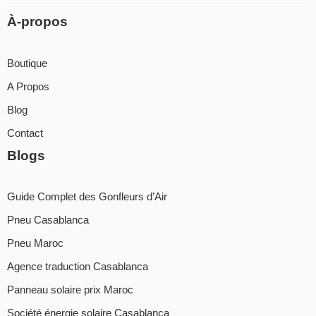
À-propos
Boutique
A Propos
Blog
Contact
Blogs
Guide Complet des Gonfleurs d’Air
Pneu Casablanca
Pneu Maroc
Agence traduction Casablanca
Panneau solaire prix Maroc
Société énergie solaire Casablanca