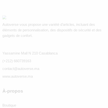
Autoverse vous propose une variété d’articles, incluant des
éléments de personnalisation, des dispositifs de sécurité et des
gadgets de confort.
Yassamine Mall N 210 Casablanca
(+212) 660739163
contact@autoverse.ma
www.autoverse.ma
À-propos
Boutique